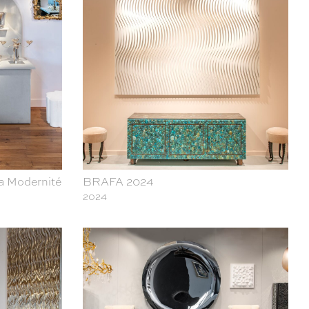
la Modernité
BRAFA 2024
2024