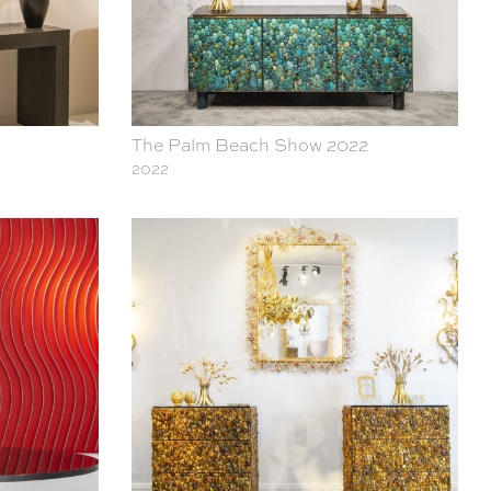
The Palm Beach Show 2022
2022