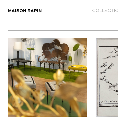
MAISON RAPIN
COLLECTI