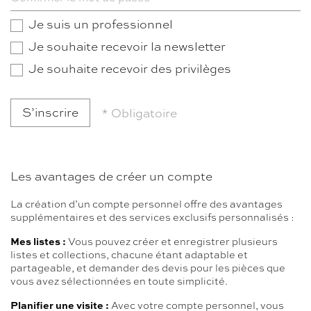
Je suis un professionnel
Je souhaite recevoir la newsletter
Je souhaite recevoir des privilèges
* Obligatoire
Les avantages de créer un compte
La création d’un compte personnel offre des avantages
supplémentaires et des services exclusifs personnalisés :
Mes listes :
Vous pouvez créer et enregistrer plusieurs
listes et collections, chacune étant adaptable et
partageable, et demander des devis pour les pièces que
vous avez sélectionnées en toute simplicité.
Planifier une visite :
Avec votre compte personnel, vous