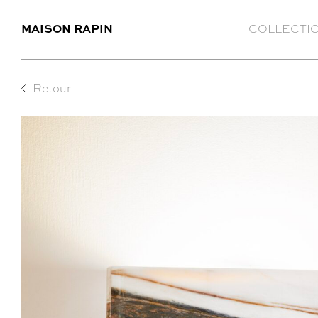
MAISON RAPIN
COLLECTI
Retour