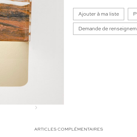
Ajouter à ma liste
P
Demande de renseignem
Next
ARTICLES COMPLÉMENTAIRES