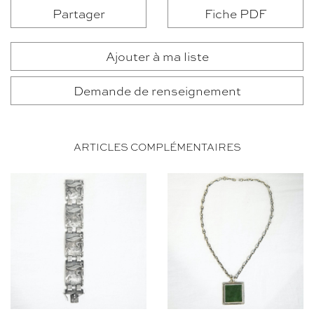
Partager
Fiche PDF
Ajouter à ma liste
Demande de renseignement
ARTICLES COMPLÉMENTAIRES