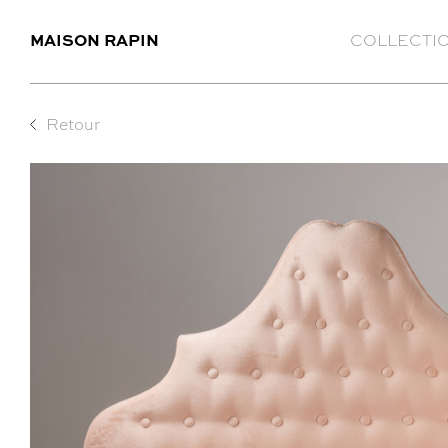
MAISON RAPIN
COLLECTI
Retour