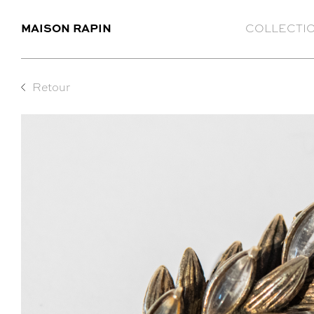
MAISON RAPIN
COLLECTI
Retour