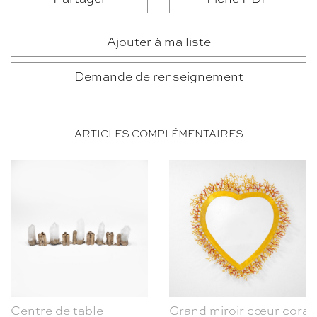
Ajouter à ma liste
Demande de renseignement
ARTICLES COMPLÉMENTAIRES
Centre de table
Grand miroir cœur corail