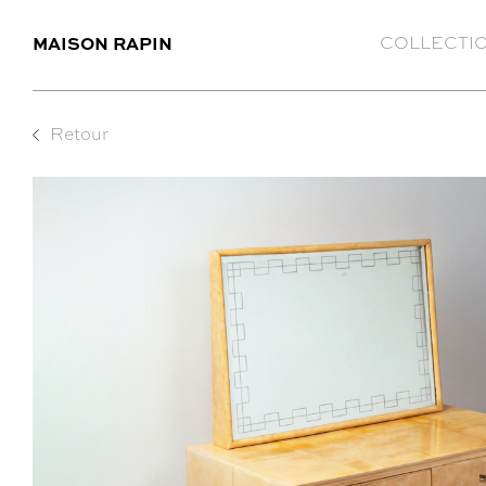
MAISON RAPIN
COLLECTI
Retour