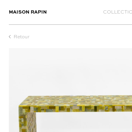
MAISON RAPIN
COLLECTI
Retour