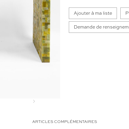
Ajouter à ma liste
P
Demande de renseignem
Next
ARTICLES COMPLÉMENTAIRES