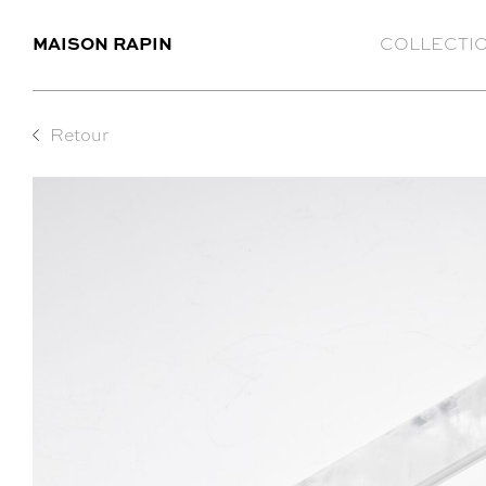
MAISON RAPIN
COLLECTI
Retour