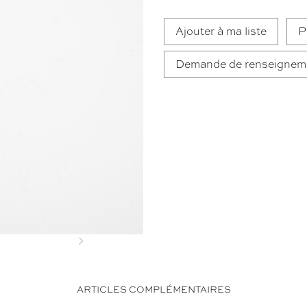
Ajouter à ma liste
P
Demande de renseignem
Next
ARTICLES COMPLÉMENTAIRES