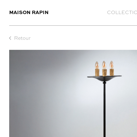
MAISON RAPIN
COLLECTI
Retour