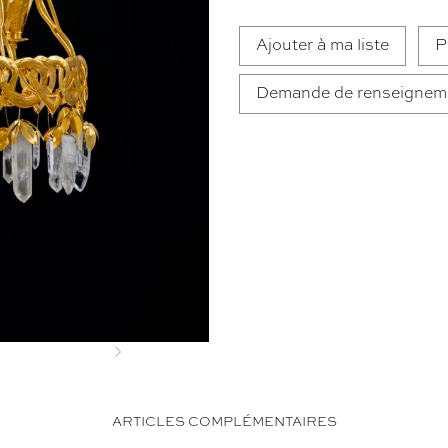
Ajouter à ma liste
P
Demande de renseignem
Next
ARTICLES COMPLÉMENTAIRES