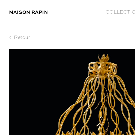
MAISON RAPIN
COLLECTI
Retour