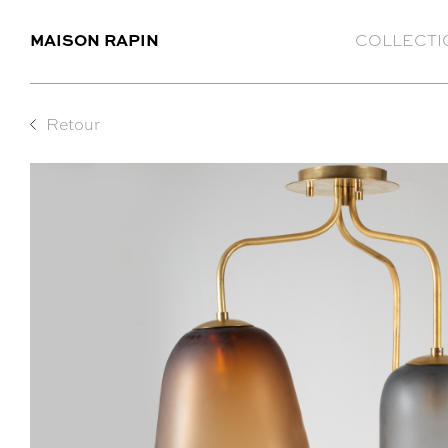
MAISON RAPIN
COLLECTI
Retour