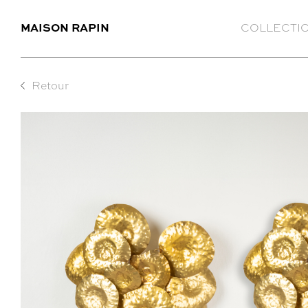
MAISON RAPIN
COLLECTI
Retour