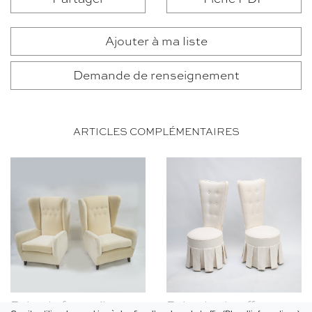
Ajouter à ma liste
Demande de renseignement
ARTICLES COMPLÉMENTAIRES
Paire de fauteuils
Paire de chauffeuses