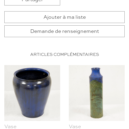
Ajouter à ma liste
Demande de renseignement
ARTICLES COMPLÉMENTAIRES
Vase
Vase