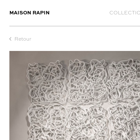
MAISON RAPIN
COLLECTI
Retour