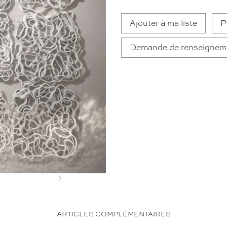
Ajouter à ma liste
P
Demande de renseignem
Next
ARTICLES COMPLÉMENTAIRES