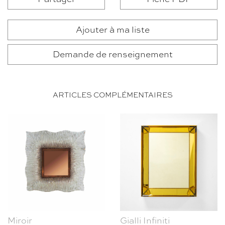
Ajouter à ma liste
Demande de renseignement
ARTICLES COMPLÉMENTAIRES
Miroir
Gialli Infiniti