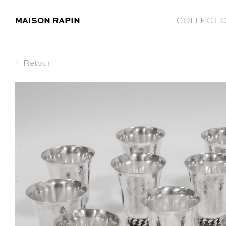
MAISON RAPIN
COLLECTI
Retour