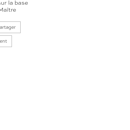
ur la base
Maître
artager
ent