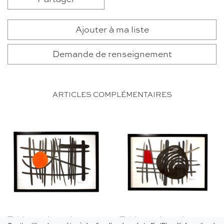
Ajouter à ma liste
Demande de renseignement
ARTICLES COMPLÉMENTAIRES
Tableau abstrait
Tableau abstrait