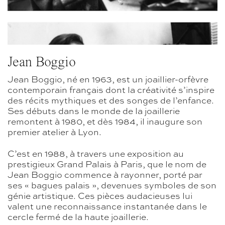
Jean Boggio
Jean Boggio, né en 1963, est un joaillier-orfèvre
contemporain français dont la créativité s’inspire
des récits mythiques et des songes de l’enfance.
Ses débuts dans le monde de la joaillerie
remontent à 1980, et dès 1984, il inaugure son
premier atelier à Lyon.
C’est en 1988, à travers une exposition au
prestigieux Grand Palais à Paris, que le nom de
Jean Boggio commence à rayonner, porté par
ses « bagues palais », devenues symboles de son
génie artistique. Ces pièces audacieuses lui
valent une reconnaissance instantanée dans le
cercle fermé de la haute joaillerie.