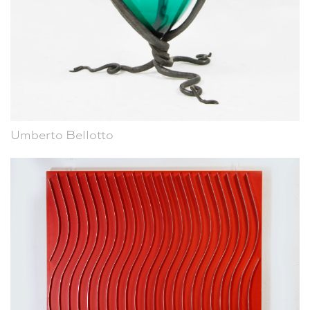
Umberto Bellotto