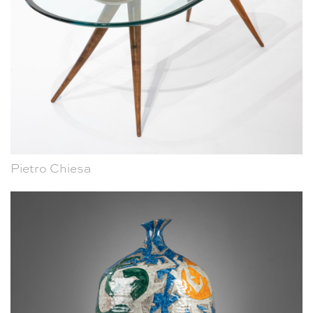
Pietro Chiesa