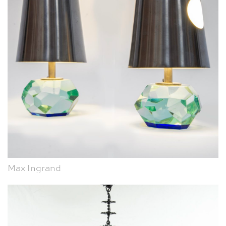
Max Ingrand