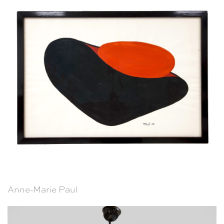
Anne-Marie Paul