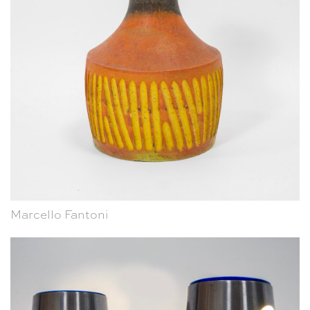
Marcello Fantoni