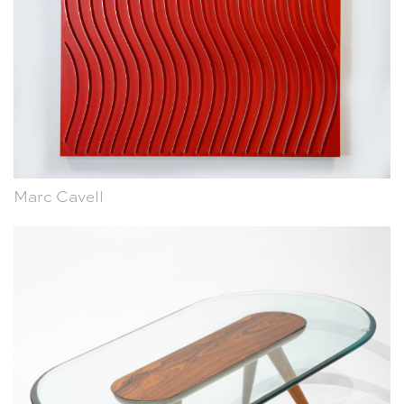
Marc Cavell