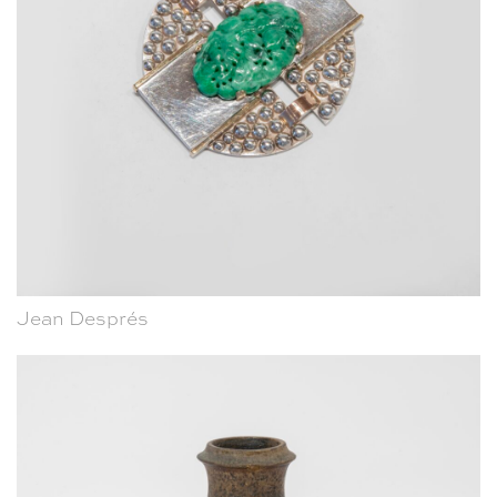
Jean Després