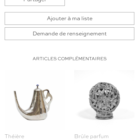
Ajouter à ma liste
Demande de renseignement
ARTICLES COMPLÉMENTAIRES
Théière
Brûle parfum