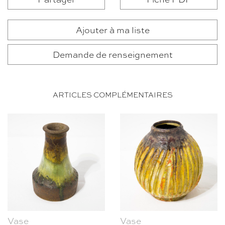
Ajouter à ma liste
Demande de renseignement
ARTICLES COMPLÉMENTAIRES
Vase
Vase