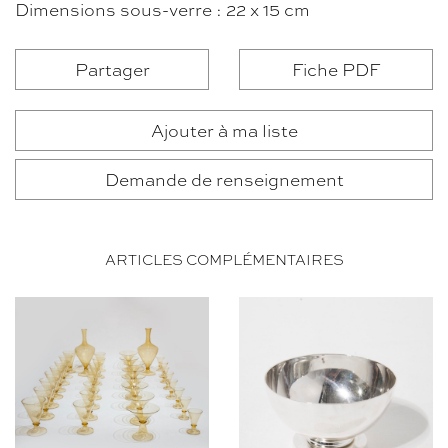
Dimensions sous-verre : 22 x 15 cm
Partager
Fiche PDF
Ajouter à ma liste
Demande de renseignement
ARTICLES COMPLÉMENTAIRES