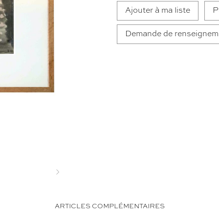
Ajouter à ma liste
P
Demande de renseignem
Next
ARTICLES COMPLÉMENTAIRES