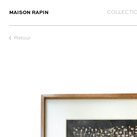
MAISON RAPIN
COLLECTI
Retour