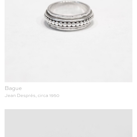
Bague
Jean Després, circa 1950