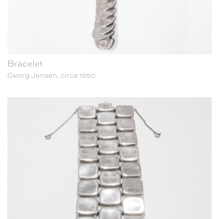
Bracelet
Georg Jensen, circa 1950