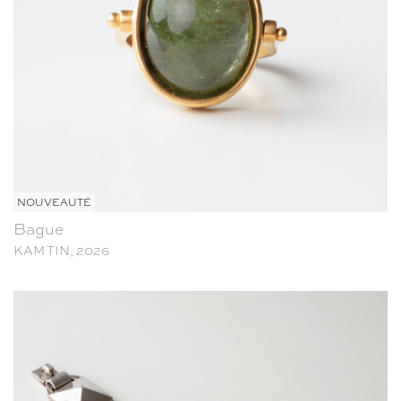
NOUVEAUTÉ
Bague
KAM TIN, 2026