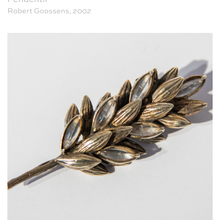
Robert Goossens, 2002