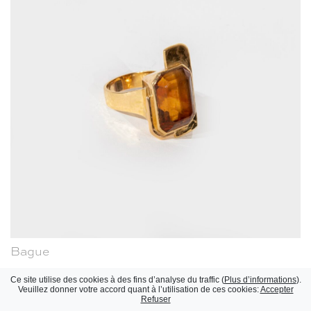
Bague
Jean Després, 1950-1960
Ce site utilise des cookies à des fins d’analyse du traffic (
Plus d’informations
).
Réinitialiser
Veuillez donner votre accord quant à l’utilisation de ces cookies:
Accepter
Refuser