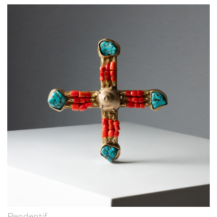
Pendentif