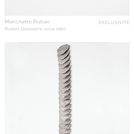
Manchette Ruban
EXCLUSIVITÉ
Robert Goossens, circa 1980