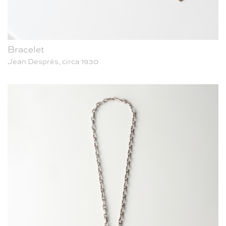
Bracelet
Jean Després, circa 1930