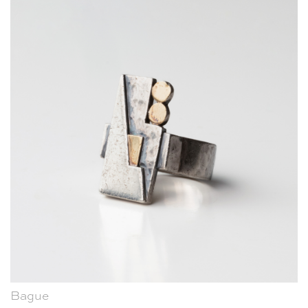
Bague