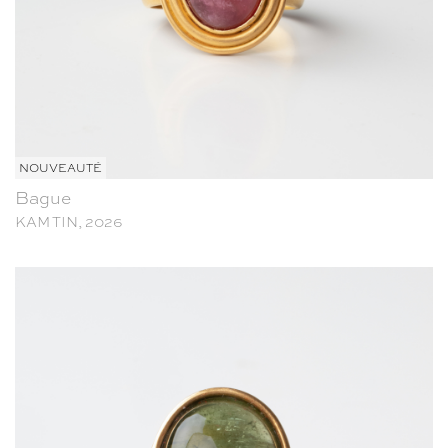
NOUVEAUTÉ
Bague
KAM TIN, 2026